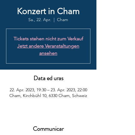
Konzert in Cham
Sa., 22. Apr.
  |  
Cham
Tickets stehen nicht zum Verkauf
Jetzt andere Veranstaltungen
ansehen
Data ed uras
22. Apr. 2023, 19:30 – 23. Apr. 2023, 22:00
Cham, Kirchbühl 10, 6330 Cham, Schweiz
Communicar