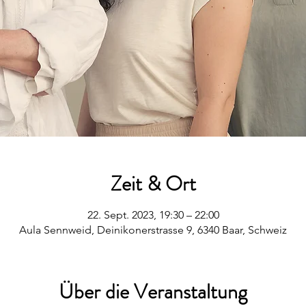
Zeit & Ort
22. Sept. 2023, 19:30 – 22:00
Aula Sennweid, Deinikonerstrasse 9, 6340 Baar, Schweiz
Über die Veranstaltung