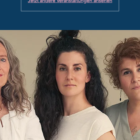
Jetzt andere Veranstaltungen ansehen