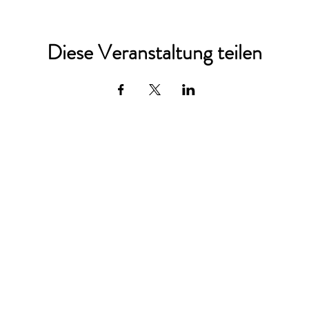
Diese Veranstaltung teilen