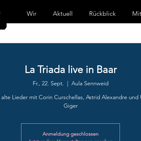
Wir
Aktuell
Rückblick
Mit
La Triada live in Baar
Fr., 22. Sept.
  |  
Aula Sennweid
alte Lieder mit Corin Curschellas, Astrid Alexandre und 
Giger
Anmeldung geschlossen