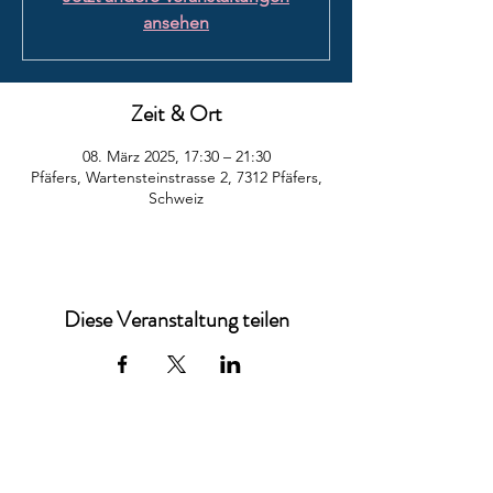
ansehen
Zeit & Ort
08. März 2025, 17:30 – 21:30
Pfäfers, Wartensteinstrasse 2, 7312 Pfäfers,
Schweiz
Diese Veranstaltung teilen
Cultura Rumantscha en la