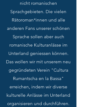
nicht romanischen
Sprachgebieten. Die vielen
Rätoroman*innen und alle
anderen Fans unserer schönen
Sprache sollen aber auch
romanische Kulturanlässe im
Unterland geniessen können.
Das wollen wir mit unserem neu
gegründeten Verein "Cultura
Rumantscha en la Bassa"
erreichen, indem wir diverse
kulturelle Anlässe im Unterland
organisieren und durchführen.