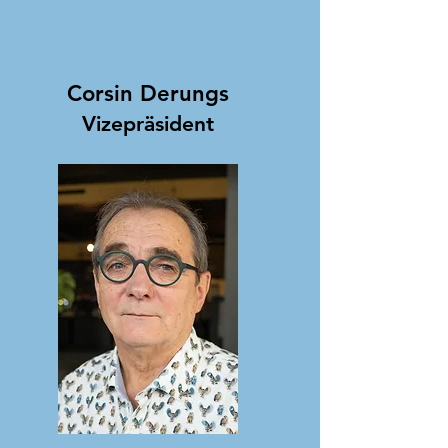
Corsin Derungs
Vizepräsident