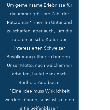
Um gemeinsame Erlebnisse für
die immer grössere Zahl der
Rätoroman*innen im Unterland
zu schaffen, aber auch, um die
rätoromanische Kultur der
interessierten Schweizer
Bevölkerung näher zu bringen.
Unser Motto, nach welchem wir
arbeiten, lautet ganz nach
Berthold Auerbach:
"Eine Idee muss Wirklichkeit
werden können, sonst ist sie eine
eitle Seifenblase."