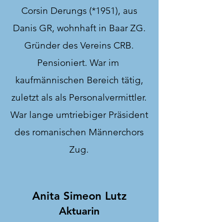
Corsin Derungs (*1951), aus
Danis GR, wohnhaft in Baar ZG.
Gründer des Vereins CRB.
Pensioniert. War im
kaufmännischen Bereich tätig,
zuletzt als als Personalvermittler.
War lange umtriebiger Präsident
des romanischen Männerchors
Zug.
Anita Simeon Lutz
Aktuarin