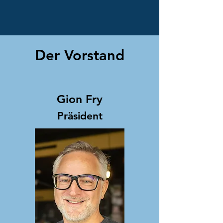
Der Vorstand
Gion Fry
Präsident