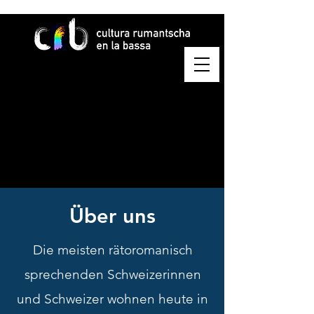
​Über uns
Die meisten rätoromanisch
sprechenden Schweizerinnen
und Schweizer wohnen heute in