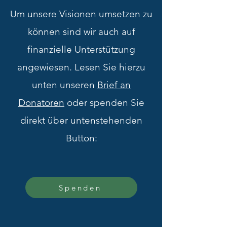
Um unsere Visionen umsetzen zu
können sind wir auch auf
finanzielle Unterstützung
angewiesen. Lesen Sie hierzu
unten unseren
Brief an
Donatoren
oder spenden Sie
direkt über untenstehenden
Button:
Spenden