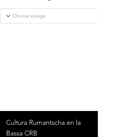
Cultura Rumantscha en la
Bassa CRB