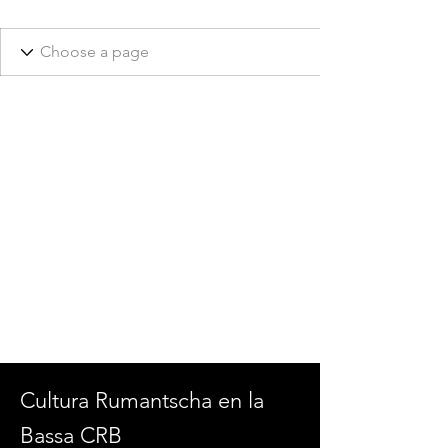
Cultura Rumantscha en la
Bassa CRB