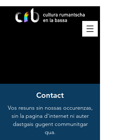
Contact
Vos resuns sin nossas occurenzas,
sin la pagina d'internet ni auter
dastgais gugent communitgar
qua.