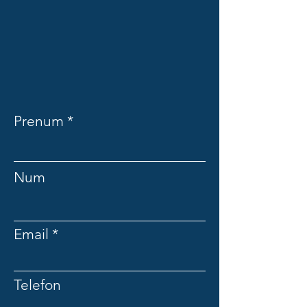
Prenum
Num
Email
Telefon