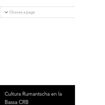
Cultura Rumantscha en la
Bassa CRB