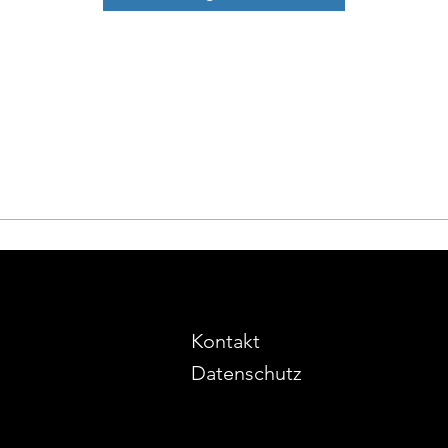
Kontakt
Datenschutz