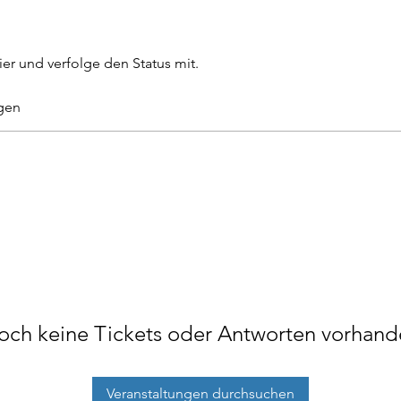
ier und verfolge den Status mit.
gen
och keine Tickets oder Antworten vorhand
Veranstaltungen durchsuchen