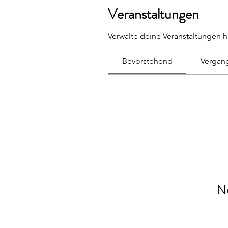
Veranstaltungen
Verwalte deine Veranstaltungen h
Bevorstehend
Vergan
N