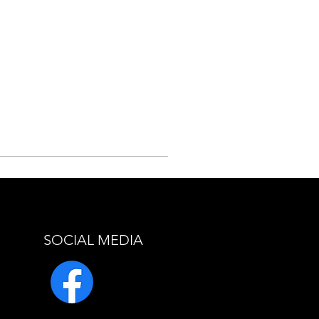
SOCIAL MEDIA