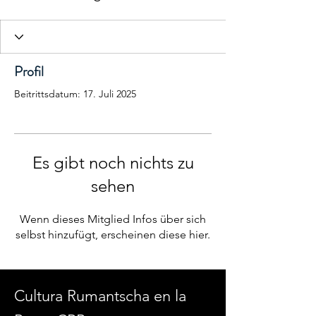
Profil
Beitrittsdatum: 17. Juli 2025
Es gibt noch nichts zu
sehen
Wenn dieses Mitglied Infos über sich
selbst hinzufügt, erscheinen diese hier.
Cultura Rumantscha en la