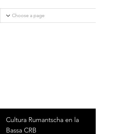
Cultura Rumantscha en la
Bassa CRB