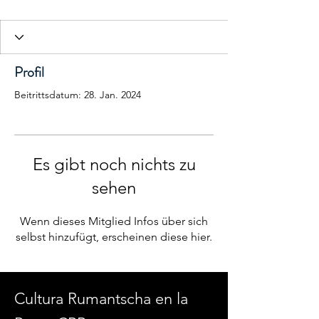
Profil
Beitrittsdatum: 28. Jan. 2024
Es gibt noch nichts zu
sehen
Wenn dieses Mitglied Infos über sich
selbst hinzufügt, erscheinen diese hier.
Cultura Rumantscha en la