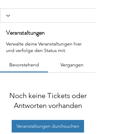
Veranstaltungen
Verwalte deine Veranstaltungen hier
und verfolge den Status mit.
Bevorstehend
Vergangen
Noch keine Tickets oder
Antworten vorhanden
Veranstaltungen durchsuchen