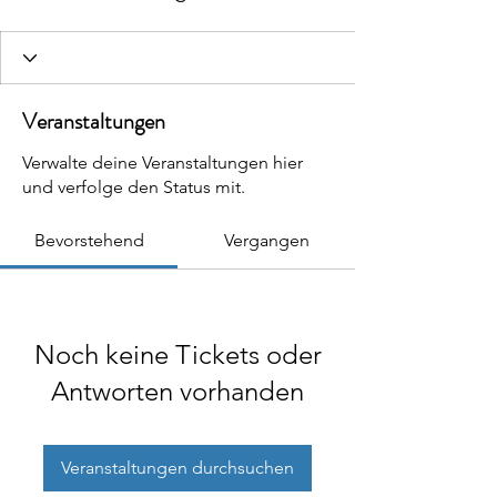
Veranstaltungen
Verwalte deine Veranstaltungen hier
und verfolge den Status mit.
Bevorstehend
Vergangen
Noch keine Tickets oder
Antworten vorhanden
Veranstaltungen durchsuchen