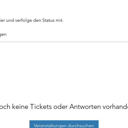
ier und verfolge den Status mit.
gen
och keine Tickets oder Antworten vorhand
Veranstaltungen durchsuchen