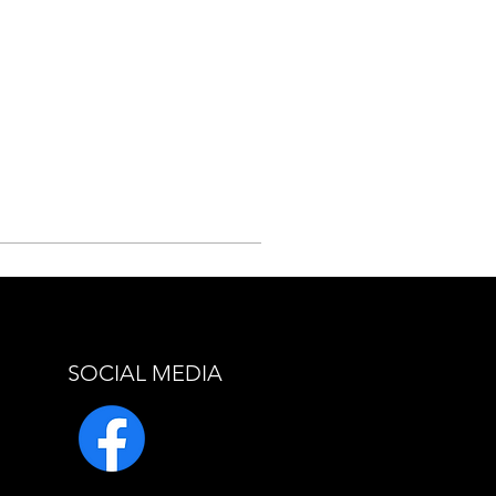
SOCIAL MEDIA