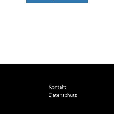
Kontakt
Datenschutz