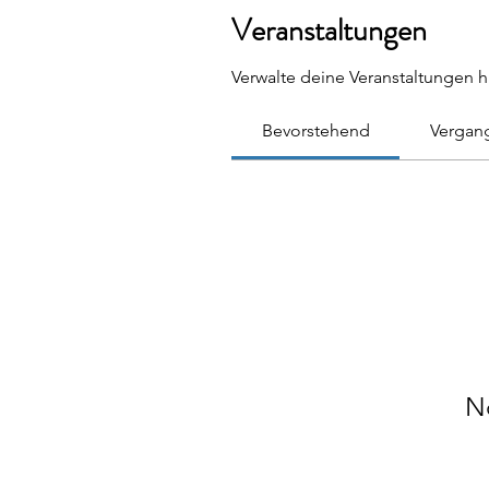
Veranstaltungen
Verwalte deine Veranstaltungen h
Bevorstehend
Vergan
N